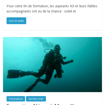
Pour cette fin de formation, les aspirants N3 et leurs fidèles
accompagnants ont eu de la chance : soleil et
Lire la suite
Formation
Sorties mer