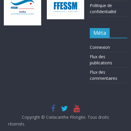
Politique de
confidentialité
Méta
Connexion
Flux des
publications
Flux des
commentaires