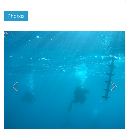
Photos