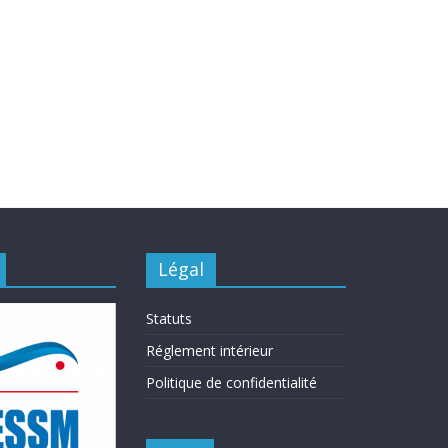
Légal
Statuts
Réglement intérieur
Politique de confidentialité