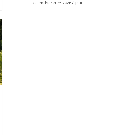
Calendrier 2025-2026 à jour