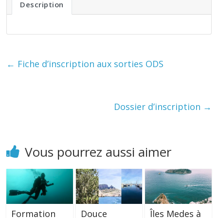
Description
←
Fiche d’inscription aux sorties ODS
Dossier d’inscription
→
Vous pourrez aussi aimer
Formation
Douce
Îles Medes à