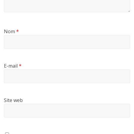
Nom
*
E-mail
*
Site web