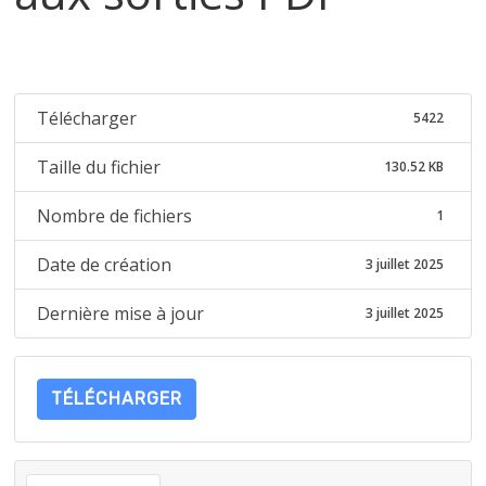
Télécharger
5422
Taille du fichier
130.52 KB
Nombre de fichiers
1
Date de création
3 juillet 2025
Dernière mise à jour
3 juillet 2025
TÉLÉCHARGER