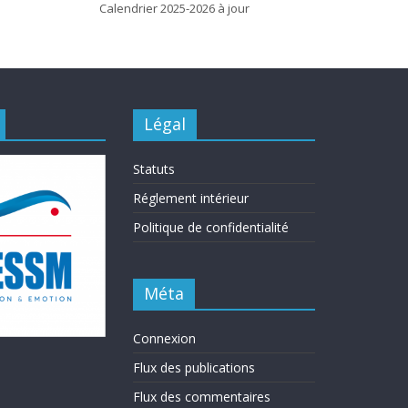
Calendrier 2025-2026 à jour
Légal
Statuts
Réglement intérieur
Politique de confidentialité
Méta
Connexion
Flux des publications
Flux des commentaires