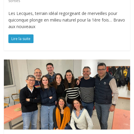
sorties
Les Lecques, terrain idéal regorgeant de merveilles pour
quiconque plonge en milieu naturel pour la 1ère fois… Bravo
aux nouveaux
Lire la suite