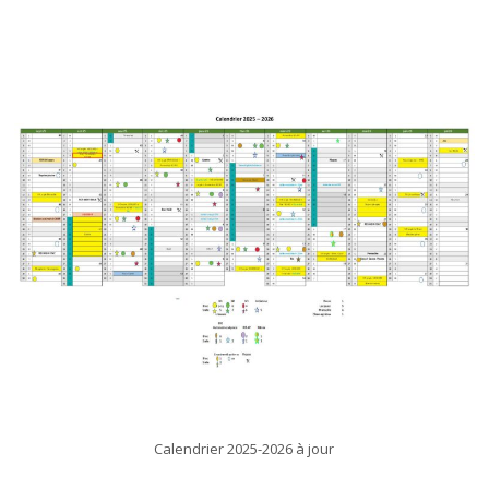
Calendrier 2025-2026 à jour