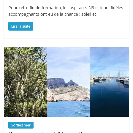
Pour cette fin de formation, les aspirants N3 et leurs fidèles
accompagnants ont eu de la chance : soleil et
Lire la suite
Sorties mer