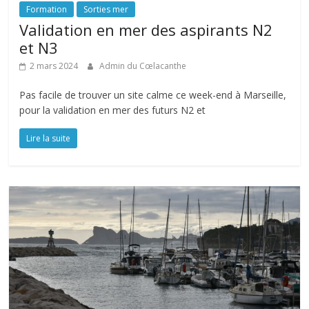
Formation
Sorties mer
Validation en mer des aspirants N2
et N3
2 mars 2024
Admin du Cœlacanthe
Pas facile de trouver un site calme ce week-end à Marseille,
pour la validation en mer des futurs N2 et
Lire la suite