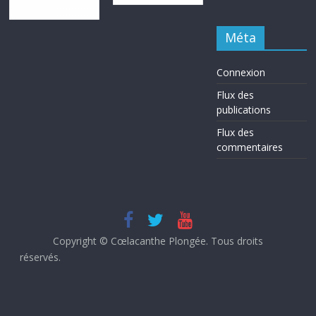
Méta
Connexion
Flux des
publications
Flux des
commentaires