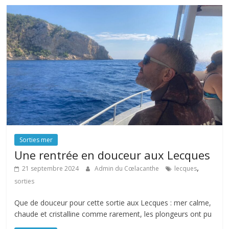
Sorties mer
Une rentrée en douceur aux Lecques
,
21 septembre 2024
Admin du Cœlacanthe
lecques
sorties
Que de douceur pour cette sortie aux Lecques : mer calme,
chaude et cristalline comme rarement, les plongeurs ont pu