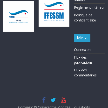
Réglement intérieur
Politique de
confidentialité
Méta
Connexion
Flux des
publications
Flux des
commentaires