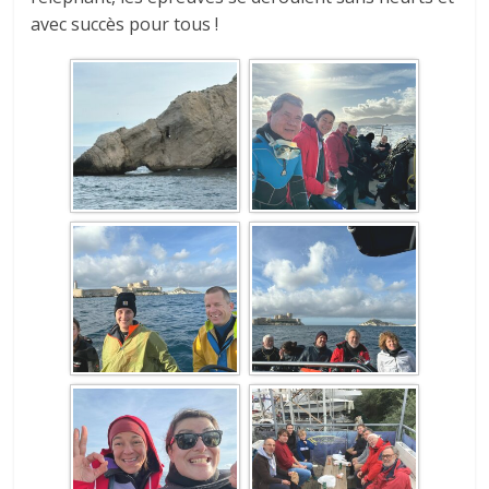
avec succès pour tous !