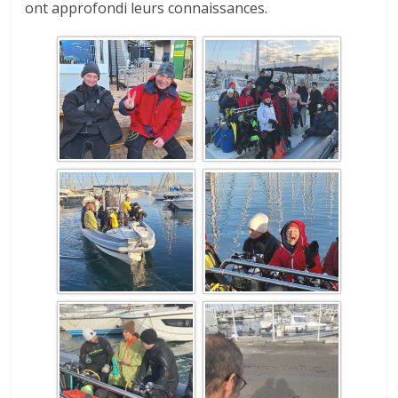
ont approfondi leurs connaissances.