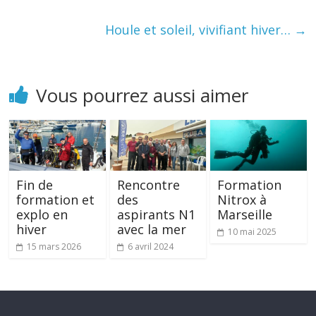
Houle et soleil, vivifiant hiver…
→
Vous pourrez aussi aimer
Fin de
Rencontre
Formation
formation et
des
Nitrox à
explo en
aspirants N1
Marseille
hiver
avec la mer
10 mai 2025
15 mars 2026
6 avril 2024