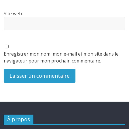
Site web
Enregistrer mon nom, mon e-mail et mon site dans le
navigateur pour mon prochain commentaire.
À propos