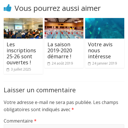
Vous pourrez aussi aimer
Les
La saison
Votre avis
inscriptions
2019-2020
nous
25-26 sont
démarre !
intéresse
ouvertes !
24 août 2019
24 janvier 2019
3 juillet 2025
Laisser un commentaire
Votre adresse e-mail ne sera pas publiée.
Les champs
obligatoires sont indiqués avec
*
Commentaire
*