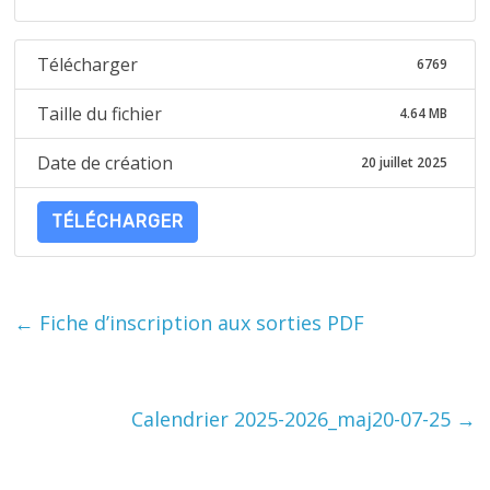
Télécharger
6769
Taille du fichier
4.64 MB
Date de création
20 juillet 2025
TÉLÉCHARGER
←
Fiche d’inscription aux sorties PDF
Calendrier 2025-2026_maj20-07-25
→