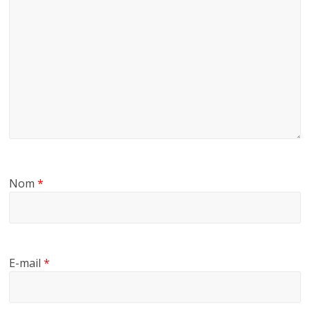
Nom
*
E-mail
*