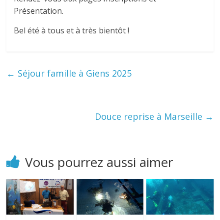
Présentation.
Bel été à tous et à très bientôt !
←
Séjour famille à Giens 2025
Douce reprise à Marseille
→
Vous pourrez aussi aimer