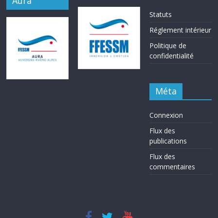
Aura
Statuts
Réglement intérieur
Politique de
confidentialité
Méta
Connexion
Flux des
publications
Flux des
commentaires