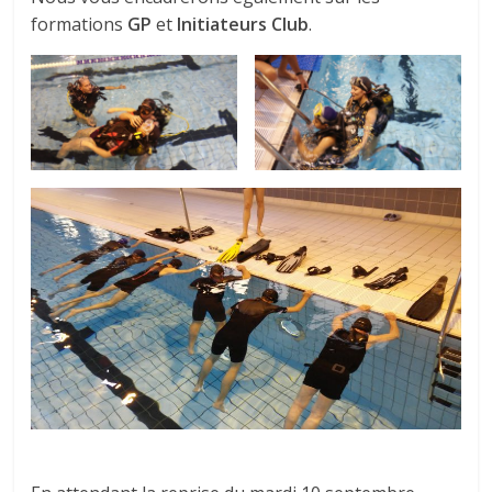
formations
GP
et
Initiateurs Club
.