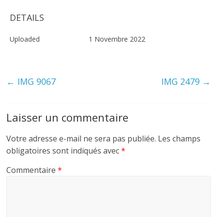
DETAILS
Uploaded
1 Novembre 2022
←
IMG 9067
IMG 2479
→
Laisser un commentaire
Votre adresse e-mail ne sera pas publiée.
Les champs
obligatoires sont indiqués avec
*
Commentaire
*