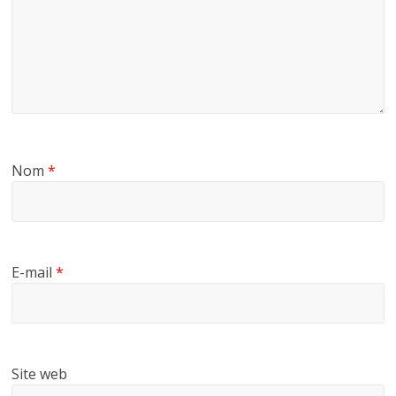
Nom
*
E-mail
*
Site web