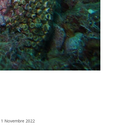
1 Novembre 2022