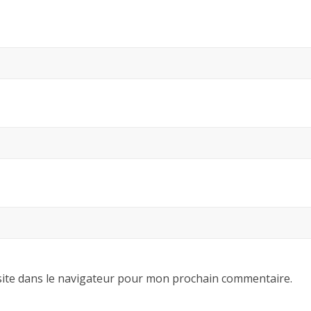
ite dans le navigateur pour mon prochain commentaire.