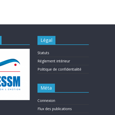
Légal
Statuts
Réglement intérieur
Politique de confidentialité
Méta
Connexion
Flux des publications