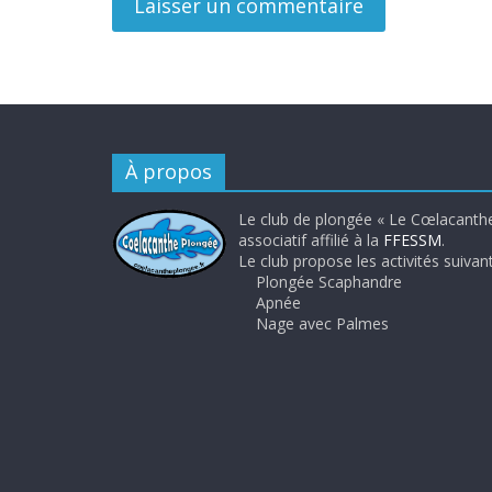
À propos
Le club de plongée « Le Cœlacanthe
associatif affilié à la
FFESSM
.
Le club propose les activités suivant
Plongée Scaphandre
Apnée
Nage avec Palmes