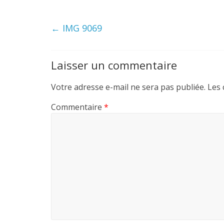
←
IMG 9069
Laisser un commentaire
Votre adresse e-mail ne sera pas publiée.
Les 
Commentaire
*