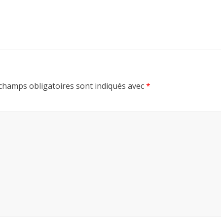
champs obligatoires sont indiqués avec
*