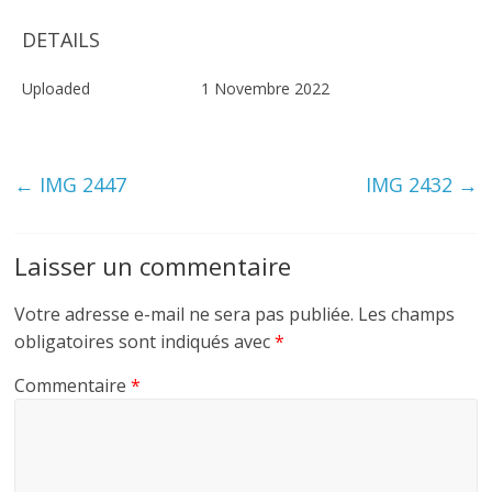
DETAILS
Uploaded
1 Novembre 2022
←
IMG 2447
IMG 2432
→
Laisser un commentaire
Votre adresse e-mail ne sera pas publiée.
Les champs
obligatoires sont indiqués avec
*
Commentaire
*