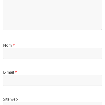
Nom
*
E-mail
*
Site web