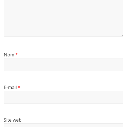
Nom
*
E-mail
*
Site web