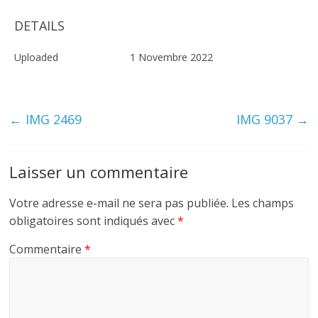
DETAILS
Uploaded
1 Novembre 2022
←
IMG 2469
IMG 9037
→
Laisser un commentaire
Votre adresse e-mail ne sera pas publiée.
Les champs
obligatoires sont indiqués avec
*
Commentaire
*