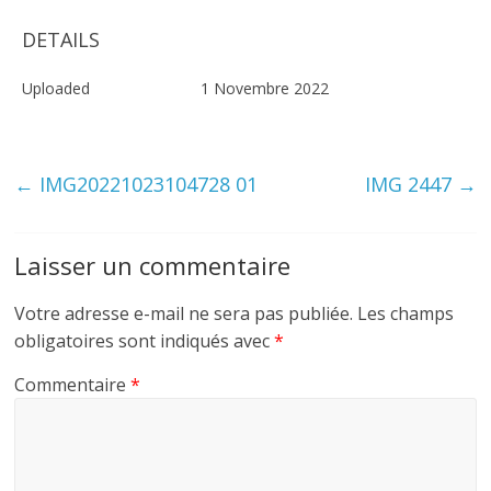
DETAILS
Uploaded
1 Novembre 2022
←
IMG20221023104728 01
IMG 2447
→
Laisser un commentaire
Votre adresse e-mail ne sera pas publiée.
Les champs
obligatoires sont indiqués avec
*
Commentaire
*