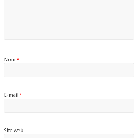
Nom
*
E-mail
*
Site web