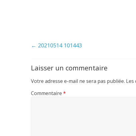
←
20210514 101443
Laisser un commentaire
Votre adresse e-mail ne sera pas publiée.
Les 
Commentaire
*