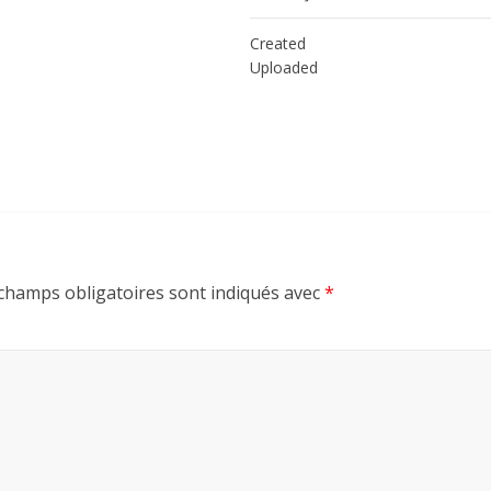
Created
Uploaded
champs obligatoires sont indiqués avec
*