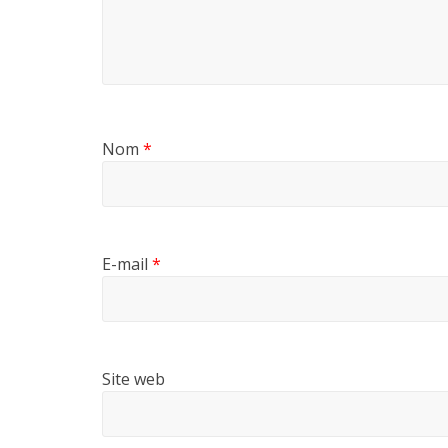
Nom
*
E-mail
*
Site web