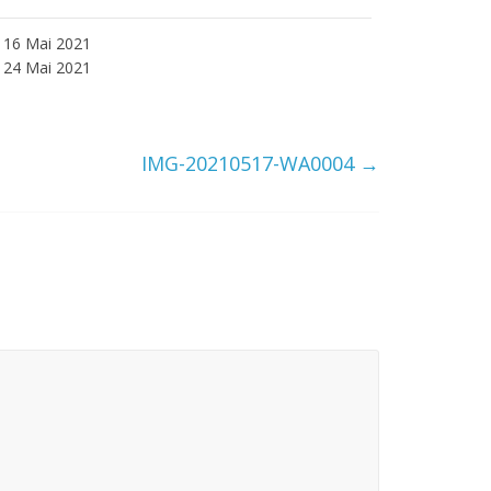
16 Mai 2021
24 Mai 2021
IMG-20210517-WA0004
→