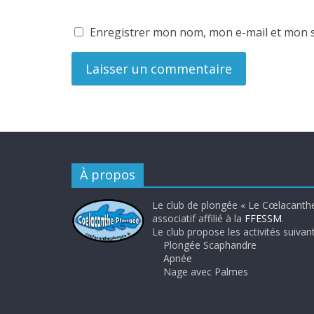
Enregistrer mon nom, mon e-mail et mon s
À propos
Le club de plongée « Le Cœlacanthe
associatif affilié à la
FFESSM
.
Le club propose les activités suivant
Plongée Scaphandre
Apnée
Nage avec Palmes