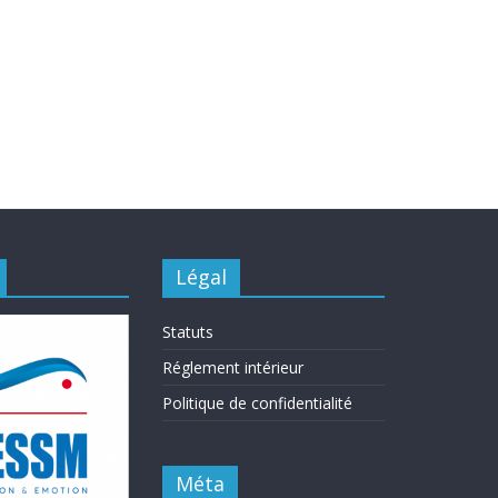
Légal
Statuts
Réglement intérieur
Politique de confidentialité
Méta