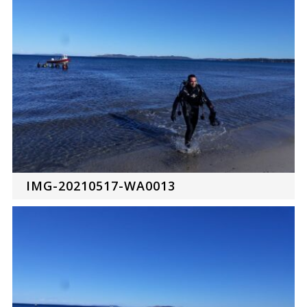
IMG-20210517-WA0013