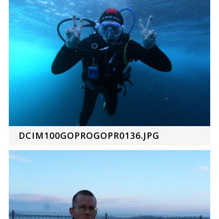
DCIM100GOPROGOPR0136.JPG