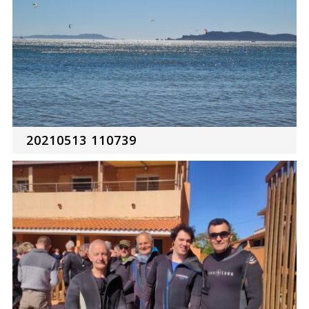
20210513 110739