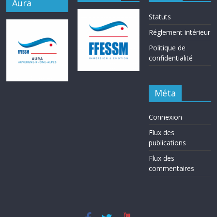
Aura
Statuts
Réglement intérieur
Politique de
confidentialité
Méta
Connexion
Flux des
publications
Flux des
commentaires