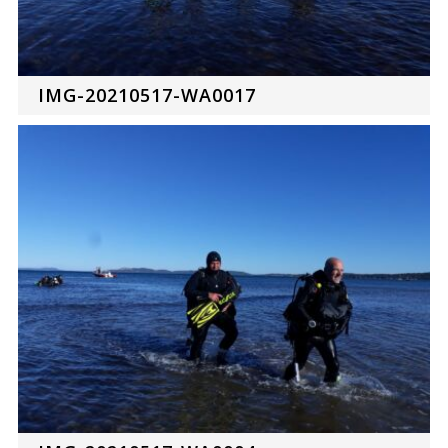
IMG-20210517-WA0017