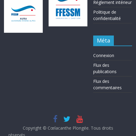
Réglement intérieur
Politique de
confidentialité
Méta
Connexion
Flux des
publications
Flux des
commentaires