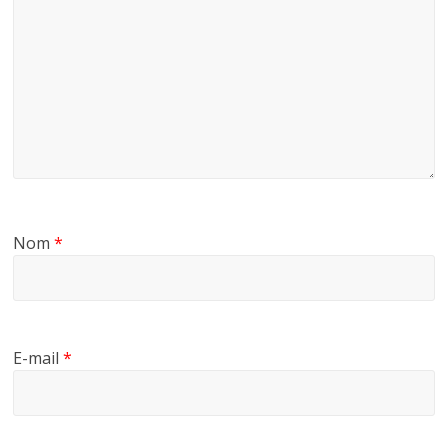
Nom
*
E-mail
*