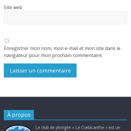
Site web
Enregistrer mon nom, mon e-mail et mon site dans le
navigateur pour mon prochain commentaire.
À propos
Le club de plongée « Le Cœlacanthe » est un