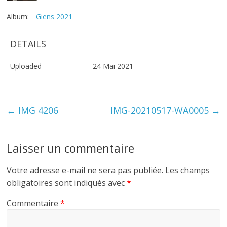
Album:
Giens 2021
DETAILS
Uploaded
24 Mai 2021
←
IMG 4206
IMG-20210517-WA0005
→
Laisser un commentaire
Votre adresse e-mail ne sera pas publiée.
Les champs
obligatoires sont indiqués avec
*
Commentaire
*