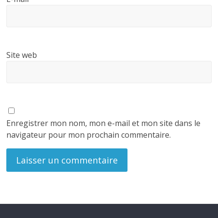
Site web
Enregistrer mon nom, mon e-mail et mon site dans le
navigateur pour mon prochain commentaire.