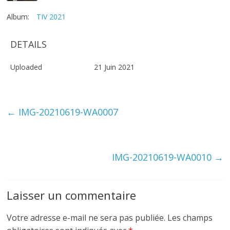
Album:
TIV 2021
DETAILS
Uploaded
21 Juin 2021
←
IMG-20210619-WA0007
IMG-20210619-WA0010
→
Laisser un commentaire
Votre adresse e-mail ne sera pas publiée.
Les champs