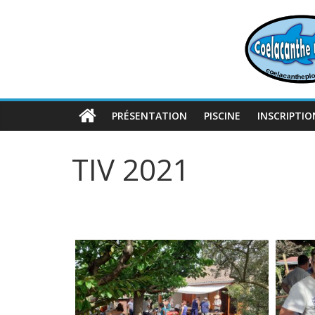
Passer
au
contenu
PRÉSENTATION
PISCINE
INSCRIPTIO
TIV 2021