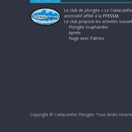
Le club de plongée « Le Cœlacanthe
associatif affilié à la
FFESSM
.
Le club propose les activités suivant
Plongée Scaphandre
Apnée
Nage avec Palmes