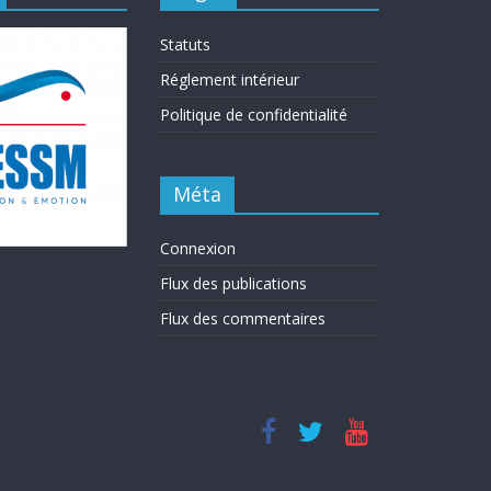
Statuts
Réglement intérieur
Politique de confidentialité
Méta
Connexion
Flux des publications
Flux des commentaires