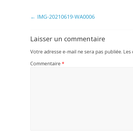
←
IMG-20210619-WA0006
Laisser un commentaire
Votre adresse e-mail ne sera pas publiée.
Les 
Commentaire
*