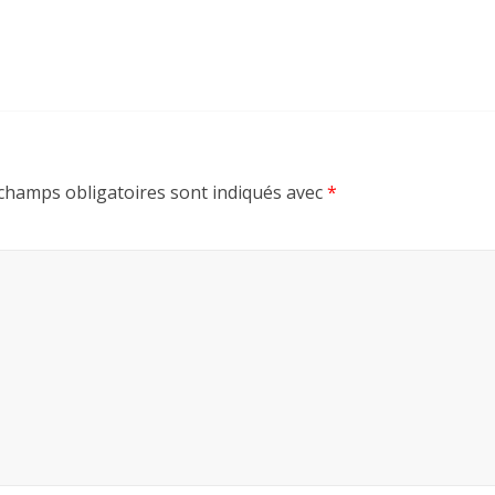
champs obligatoires sont indiqués avec
*