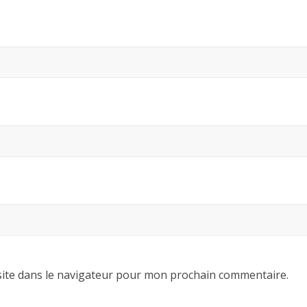
ite dans le navigateur pour mon prochain commentaire.