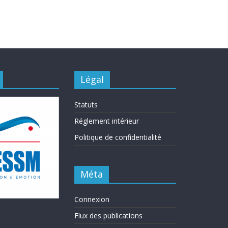
Légal
Statuts
Réglement intérieur
Politique de confidentialité
Méta
Connexion
Flux des publications