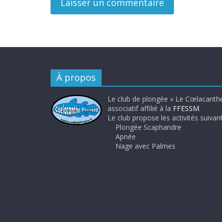
À propos
Le club de plongée « Le Cœlacanthe
associatif affilié à la
FFESSM
.
Le club propose les activités suivant
Plongée Scaphandre
Apnée
Nage avec Palmes