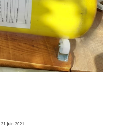
21 Juin 2021