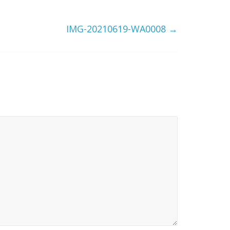
IMG-20210619-WA0008
→