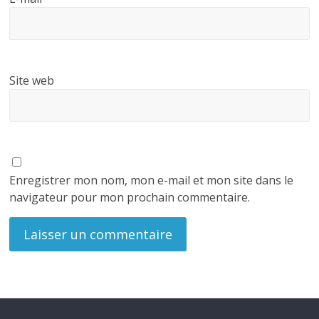
Site web
Enregistrer mon nom, mon e-mail et mon site dans le
navigateur pour mon prochain commentaire.