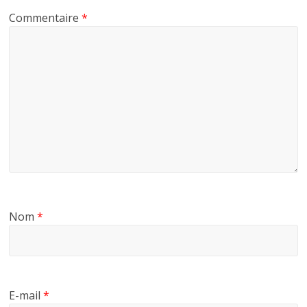
Commentaire
*
Nom
*
E-mail
*