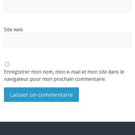
Site web
Enregistrer mon nom, mon e-mail et mon site dans le
navigateur pour mon prochain commentaire.