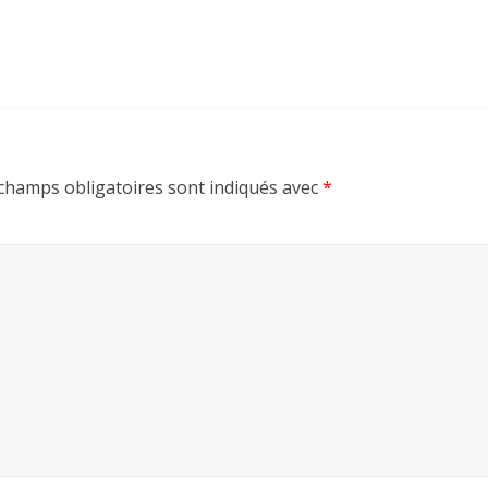
champs obligatoires sont indiqués avec
*