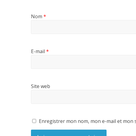
Nom
*
E-mail
*
Site web
Enregistrer mon nom, mon e-mail et mon s