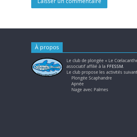
À propos
Le club de plongée « Le Cœlacanthe
associatif affilié à la
FFESSM
.
Le club propose les activités suivant
Plongée Scaphandre
Apnée
Nage avec Palmes