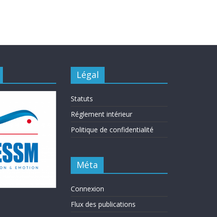
Légal
Statuts
Réglement intérieur
Politique de confidentialité
Méta
Connexion
Flux des publications