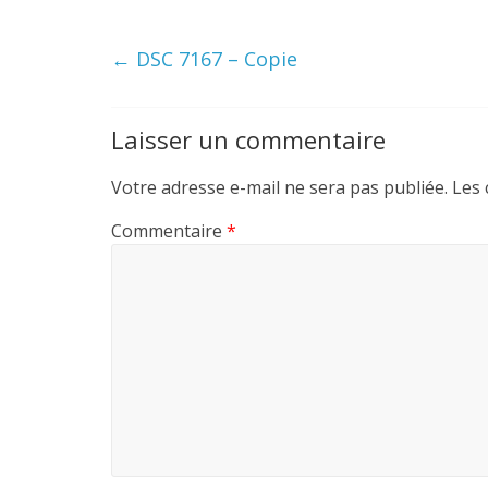
←
DSC 7167 – Copie
Laisser un commentaire
Votre adresse e-mail ne sera pas publiée.
Les 
Commentaire
*