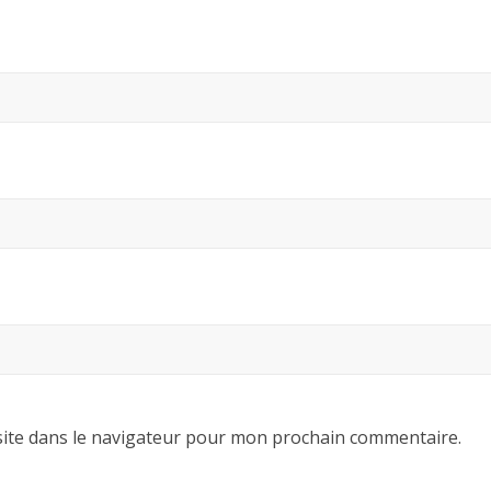
ite dans le navigateur pour mon prochain commentaire.