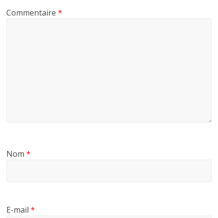
Commentaire
*
Nom
*
E-mail
*