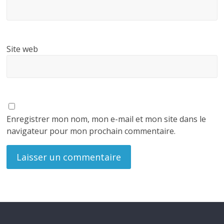
Site web
Enregistrer mon nom, mon e-mail et mon site dans le
navigateur pour mon prochain commentaire.