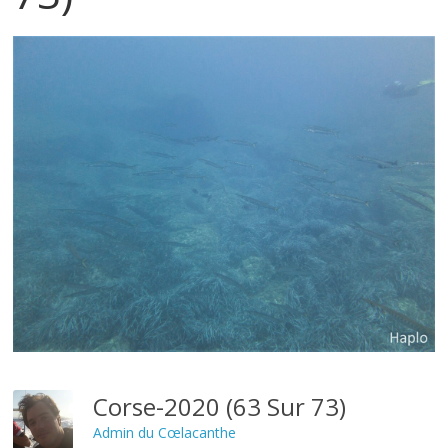
Corse-2020 (63 Sur 73)
Admin du Cœlacanthe