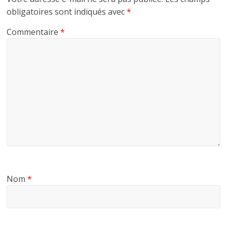
obligatoires sont indiqués avec
*
Commentaire
*
Nom
*