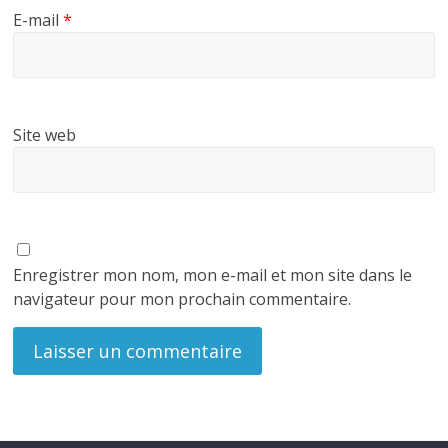
E-mail
*
Site web
Enregistrer mon nom, mon e-mail et mon site dans le
navigateur pour mon prochain commentaire.