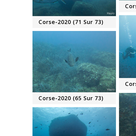
Cor
Corse-2020 (71 Sur 73)
Cor
Corse-2020 (65 Sur 73)