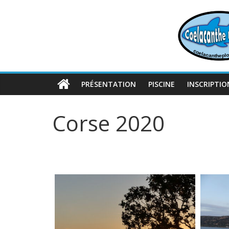
Passer
au
contenu
PRÉSENTATION
PISCINE
INSCRIPTIO
Corse 2020