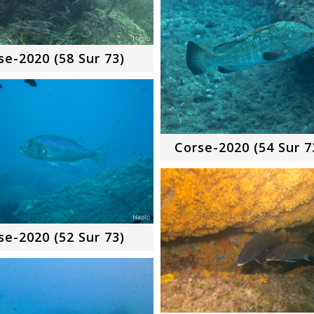
se-2020 (58 Sur 73)
Corse-2020 (54 Sur 7
se-2020 (52 Sur 73)