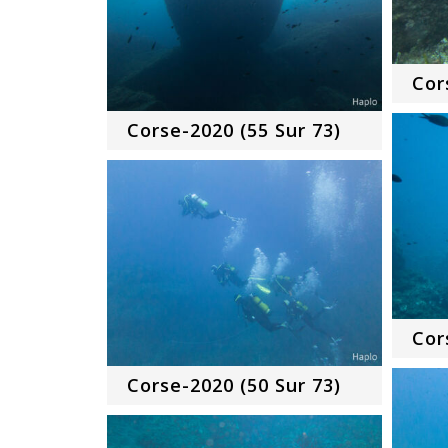
Cor
Corse-2020 (55 Sur 73)
Cor
Corse-2020 (50 Sur 73)