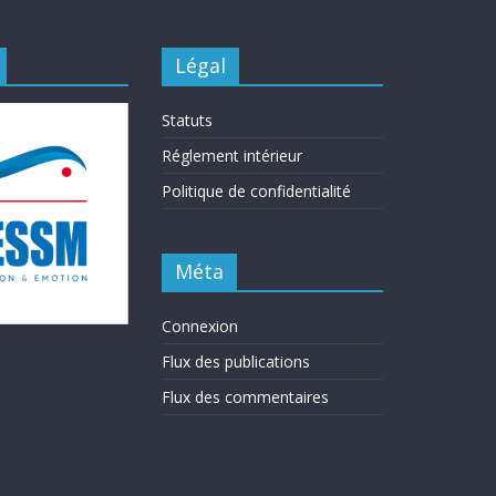
Légal
Statuts
Réglement intérieur
Politique de confidentialité
Méta
Connexion
Flux des publications
Flux des commentaires