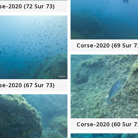
se-2020 (72 Sur 73)
Corse-2020 (69 Sur 7
se-2020 (67 Sur 73)
Corse-2020 (60 Sur 7