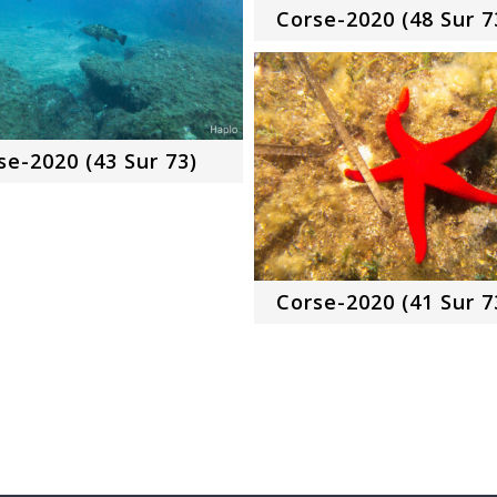
Corse-2020 (48 Sur 7
se-2020 (43 Sur 73)
Corse-2020 (41 Sur 7