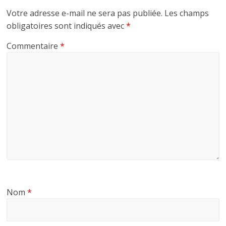
Votre adresse e-mail ne sera pas publiée.
Les champs
obligatoires sont indiqués avec
*
Commentaire
*
Nom
*