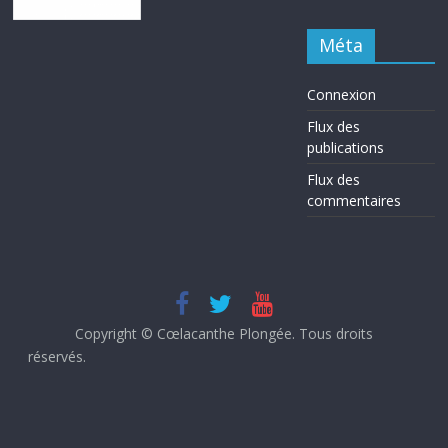
Méta
Connexion
Flux des
publications
Flux des
commentaires