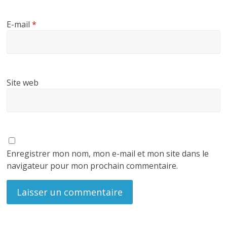
E-mail
*
Site web
Enregistrer mon nom, mon e-mail et mon site dans le
navigateur pour mon prochain commentaire.