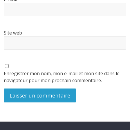
Site web
Enregistrer mon nom, mon e-mail et mon site dans le
navigateur pour mon prochain commentaire.