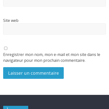
Site web
Enregistrer mon nom, mon e-mail et mon site dans le
navigateur pour mon prochain commentaire.