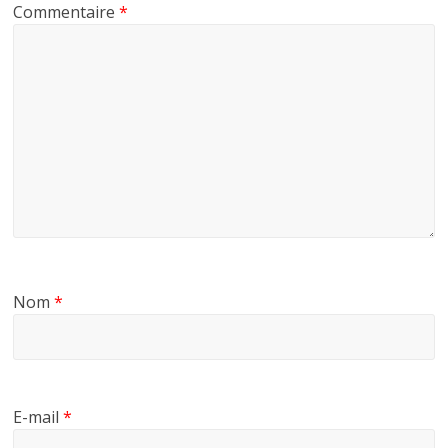
Commentaire
*
Nom
*
E-mail
*