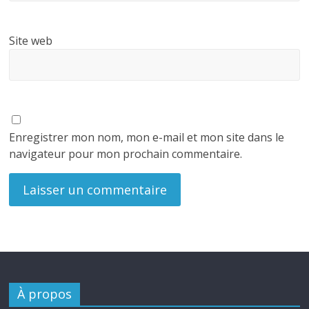
Site web
Enregistrer mon nom, mon e-mail et mon site dans le
navigateur pour mon prochain commentaire.
À propos