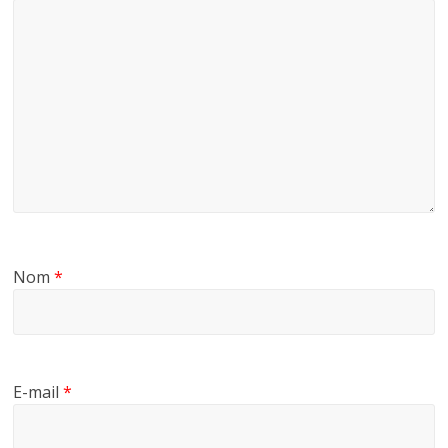
Nom
*
E-mail
*