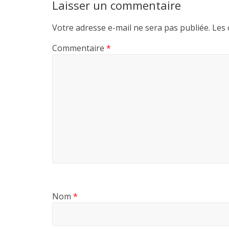
Laisser un commentaire
Votre adresse e-mail ne sera pas publiée.
Les 
Commentaire
*
Nom
*