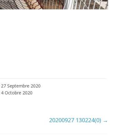
27 Septembre 2020
4 Octobre 2020
20200927 130224(0)
→