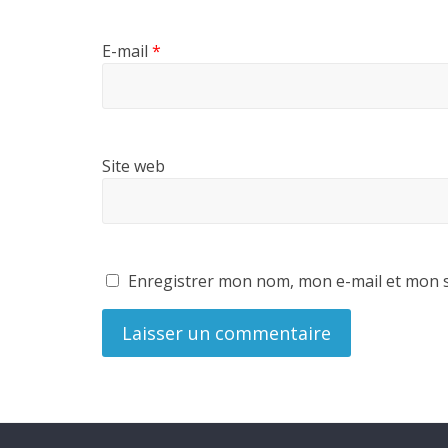
E-mail
*
Site web
Enregistrer mon nom, mon e-mail et mon s