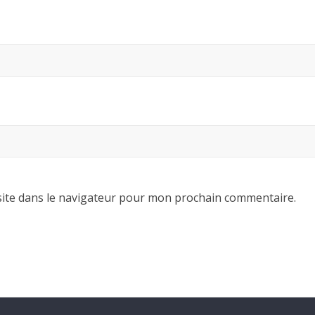
ite dans le navigateur pour mon prochain commentaire.