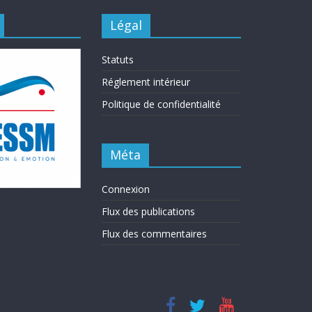
Légal
Statuts
Réglement intérieur
Politique de confidentialité
Méta
Connexion
Flux des publications
Flux des commentaires