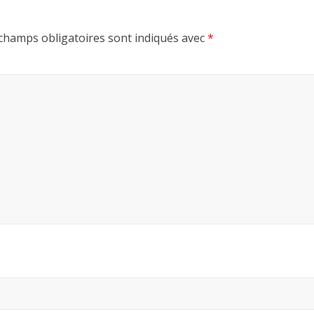
champs obligatoires sont indiqués avec
*