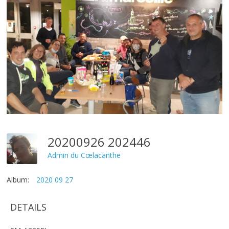
20200926 202446
Admin du Cœlacanthe
Album:
2020 09 27
DETAILS