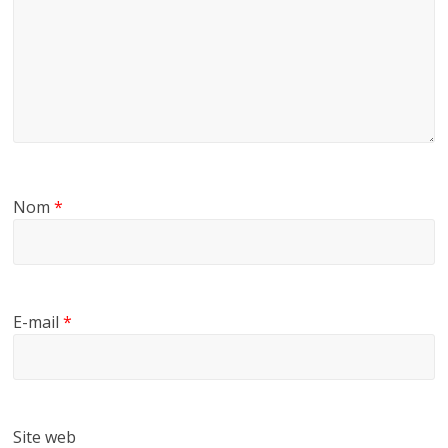
Nom
*
E-mail
*
Site web