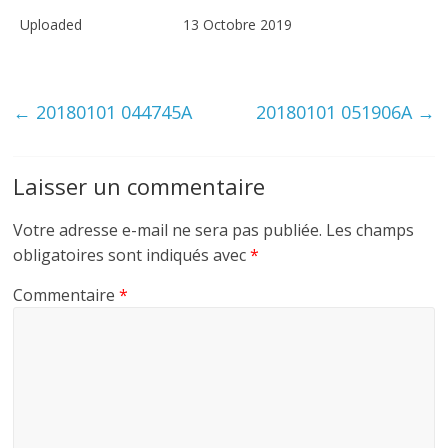
Uploaded
13 Octobre 2019
←
20180101 044745A
20180101 051906A
→
Laisser un commentaire
Votre adresse e-mail ne sera pas publiée.
Les champs
obligatoires sont indiqués avec
*
Commentaire
*