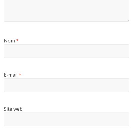
Nom
*
E-mail
*
Site web