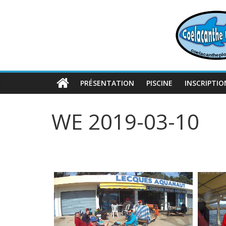
Passer
au
contenu
PRÉSENTATION
PISCINE
INSCRIPTIO
WE 2019-03-10