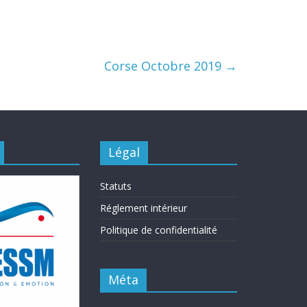
Corse Octobre 2019
→
Légal
Statuts
Réglement intérieur
Politique de confidentialité
Méta