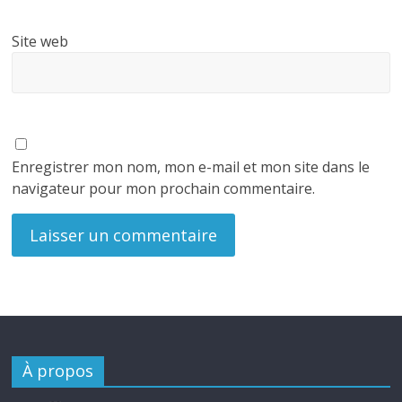
Site web
Enregistrer mon nom, mon e-mail et mon site dans le
navigateur pour mon prochain commentaire.
À propos