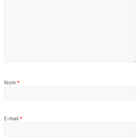
Nom
*
E-mail
*