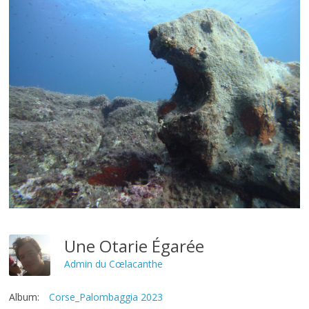
Une Otarie Égarée
Admin du Cœlacanthe
Album:
Corse_Palombaggia 2023