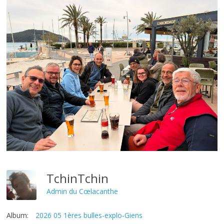
TchinTchin
Admin du Cœlacanthe
Album:
2026 05 1ères bulles-explo-Giens