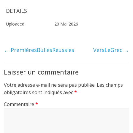
DETAILS
Uploaded
20 Mai 2026
←
PremièresBullesRéussies
VersLeGrec
→
Laisser un commentaire
Votre adresse e-mail ne sera pas publiée.
Les champs
obligatoires sont indiqués avec
*
Commentaire
*