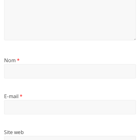
Nom
*
E-mail
*
Site web