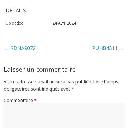
DETAILS
Uploaded
24 Avril 2024
←
RDNA9072
PUHB4311
→
Laisser un commentaire
Votre adresse e-mail ne sera pas publiée.
Les champs
obligatoires sont indiqués avec
*
Commentaire
*