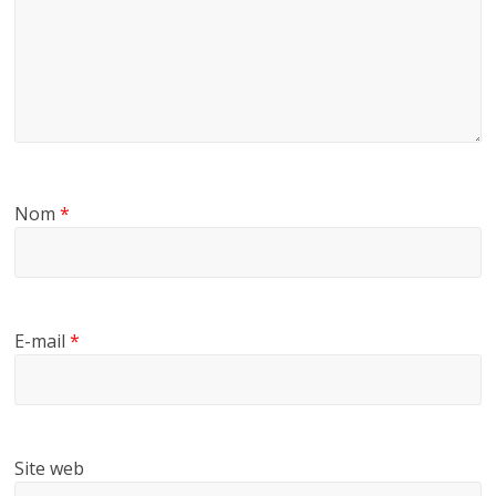
Nom
*
E-mail
*
Site web