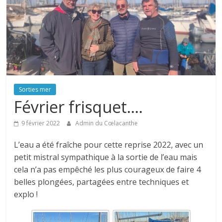
Sorties mer
Février frisquet….
9 février 2022
Admin du Cœlacanthe
L’eau a été fraîche pour cette reprise 2022, avec un
petit mistral sympathique à la sortie de l’eau mais
cela n’a pas empêché les plus courageux de faire 4
belles plongées, partagées entre techniques et
explo !