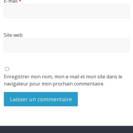
E-mail
*
Site web
Enregistrer mon nom, mon e-mail et mon site dans le
navigateur pour mon prochain commentaire.