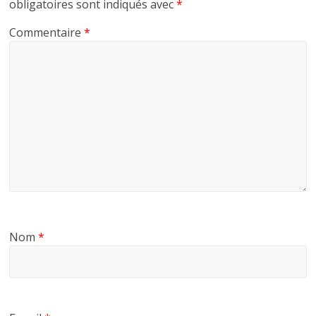
obligatoires sont indiqués avec
*
Commentaire
*
Nom
*