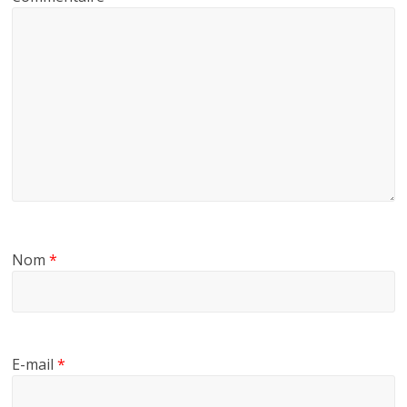
Nom
*
E-mail
*