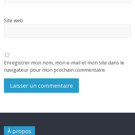
Site web
Enregistrer mon nom, mon e-mail et mon site dans le
navigateur pour mon prochain commentaire.
À propos