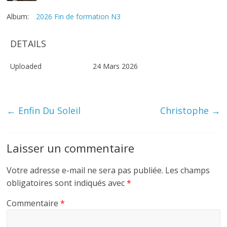
Album:
2026 Fin de formation N3
DETAILS
Uploaded
24 Mars 2026
←
Enfin Du Soleil
Christophe
→
Laisser un commentaire
Votre adresse e-mail ne sera pas publiée.
Les champs
obligatoires sont indiqués avec
*
Commentaire
*