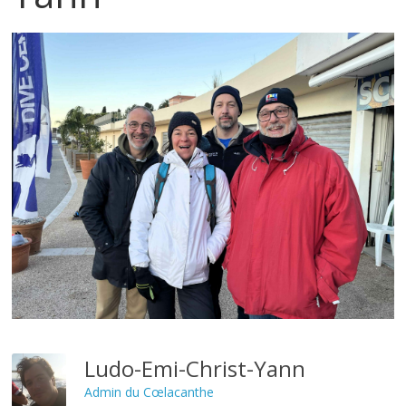
Ludo-Emi-Christ-Yann
Admin du Cœlacanthe