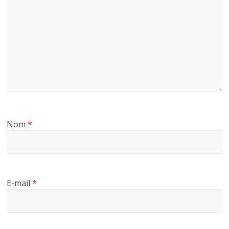
Nom
*
E-mail
*