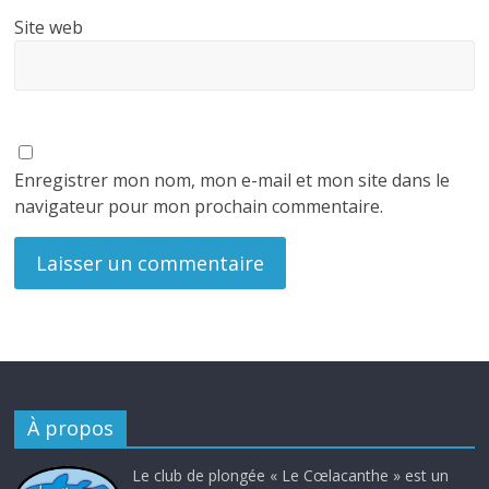
Site web
Enregistrer mon nom, mon e-mail et mon site dans le
navigateur pour mon prochain commentaire.
À propos
Le club de plongée « Le Cœlacanthe » est un