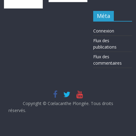
Méta
Connexion
Flux des
publications
Flux des
commentaires