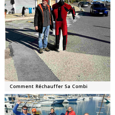
Comment Réchauffer Sa Combi