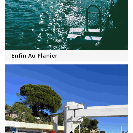
Enfin Au Planier