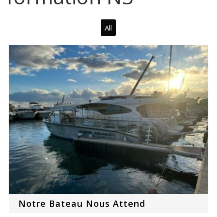
All
Notre Bateau Nous Attend