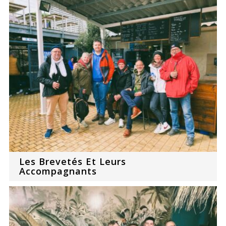
Les Brevetés Et Leurs
Accompagnants