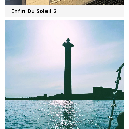
Enfin Du Soleil 2