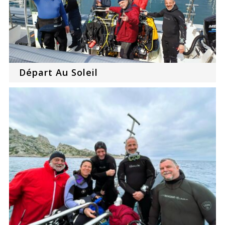
Départ Au Soleil