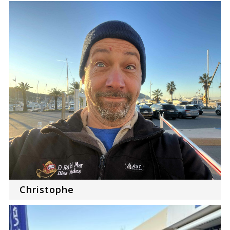
Christophe