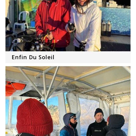
Enfin Du Soleil