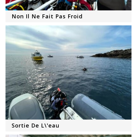
Non Il Ne Fait Pas Froid
Sortie De L\'eau