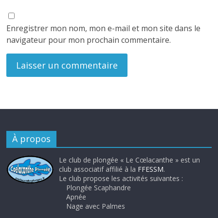
Enregistrer mon nom, mon e-mail et mon site dans le
navigateur pour mon prochain commentaire.
À propos
Le club de plongée « Le Cœlacanthe » est un
club associatif affilié à la
FFESSM
.
Le club propose les activités suivantes :
Plongée Scaphandre
Apnée
Nage avec Palmes