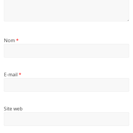
Nom
*
E-mail
*
Site web