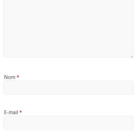
Nom
*
E-mail
*