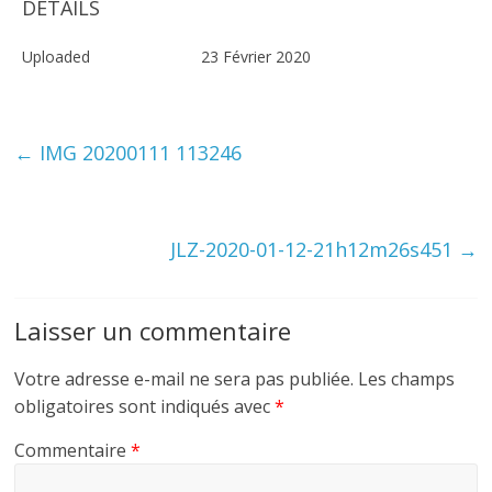
DETAILS
Uploaded
23 Février 2020
←
IMG 20200111 113246
JLZ-2020-01-12-21h12m26s451
→
Laisser un commentaire
Votre adresse e-mail ne sera pas publiée.
Les champs
obligatoires sont indiqués avec
*
Commentaire
*