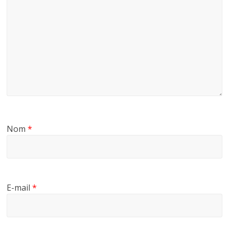
Nom
*
E-mail
*