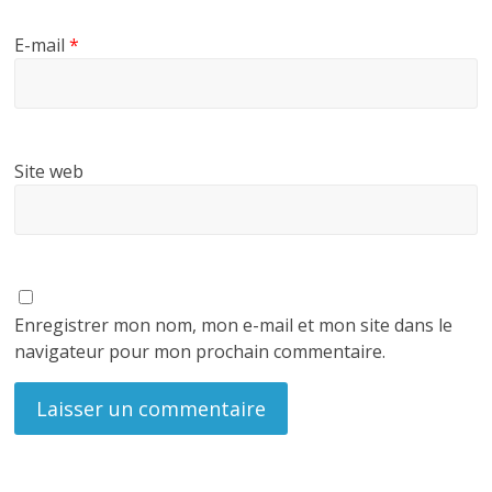
E-mail
*
Site web
Enregistrer mon nom, mon e-mail et mon site dans le
navigateur pour mon prochain commentaire.