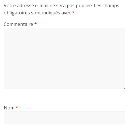
Votre adresse e-mail ne sera pas publiée.
Les champs
obligatoires sont indiqués avec
*
Commentaire
*
Nom
*