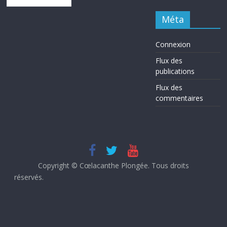
Méta
Connexion
Flux des
publications
Flux des
commentaires