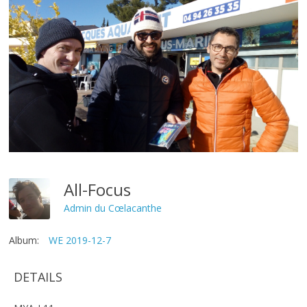
All-Focus
Admin du Cœlacanthe
Album:
WE 2019-12-7
DETAILS