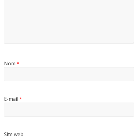
Nom
*
E-mail
*
Site web